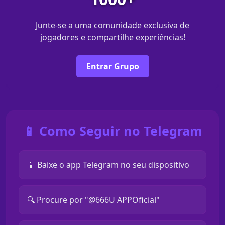
Junte-se a uma comunidade exclusiva de
jogadores e compartilhe experiências!
Entrar Grupo
📱 Como Seguir no Telegram
📱 Baixe o app Telegram no seu dispositivo
🔍 Procure por "@666U APPOficial"