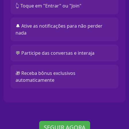
👆 Toque em "Entrar" ou "Join"
🔔 Ative as notificações para não perder
nada
💬 Participe das conversas e interaja
🎁 Receba bônus exclusivos
automaticamente
SEGUIR AGORA