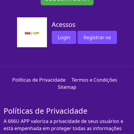
Acessos
Login
Registrar-se
Políticas de Privacidade
Termos e Condições
Sitemap
Políticas de Privacidade
A 666U APP valoriza a privacidade de seus usuários e
está empenhada em proteger todas as informações