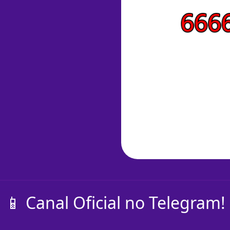
📱 Canal Oficial no Telegram!