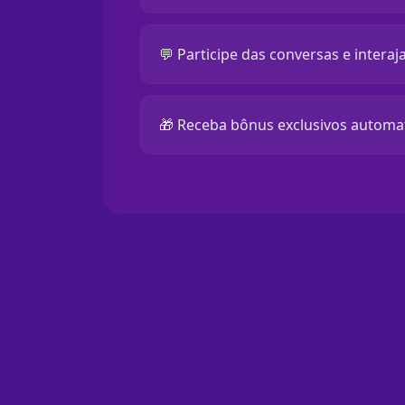
💬 Participe das conversas e interaj
🎁 Receba bônus exclusivos autom