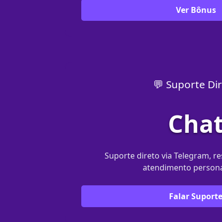
Ver Bônus
💬 Suporte Di
Cha
Suporte direto via Telegram, r
atendimento persona
Falar Suport