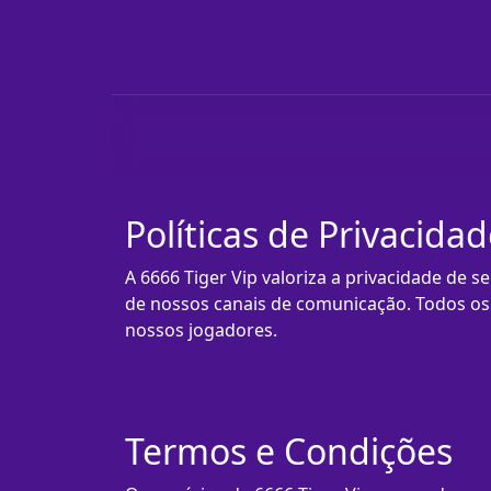
Políticas de Privacida
A 6666 Tiger Vip valoriza a privacidade de
de nossos canais de comunicação. Todos os 
nossos jogadores.
Termos e Condições