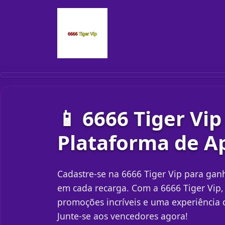
📱 6666 Tiger Vi
Plataforma de A
Cadastre-se na 6666 Tiger Vip para gan
em cada recarga. Com a 6666 Tiger Vip,
promoções incríveis e uma experiência d
Junte-se aos vencedores agora!