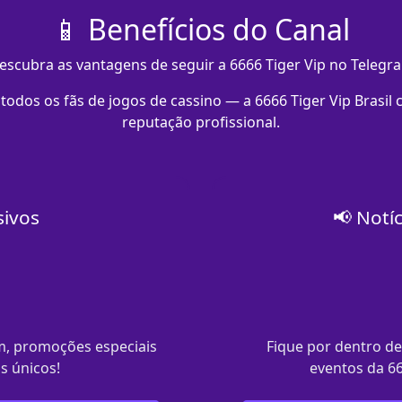
📱 Benefícios do Canal
escubra as vantagens de seguir a 6666 Tiger Vip no Telegr
odos os fãs de jogos de cassino — a 6666 Tiger Vip Brasil 
reputação profissional.
sivos
📢 Notí
m, promoções especiais
Fique por dentro d
s únicos!
eventos da 66