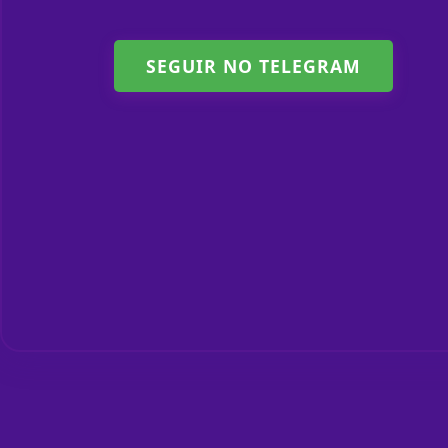
SEGUIR NO TELEGRAM