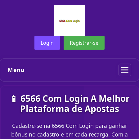
Login
Registrar-se
Menu
📱 6566 Com Login A Melhor
Plataforma de Apostas
Cadastre-se na 6566 Com Login para ganhar
bônus no cadastro e em cada recarga. Com a