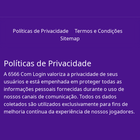
Políticas de Privacidade
Termos e Condições
Sitemap
Políticas de Privacidade
A 6566 Com Login valoriza a privacidade de seus
usuários e está empenhada em proteger todas as
informações pessoais fornecidas durante o uso de
nossos canais de comunicação. Todos os dados
coletados são utilizados exclusivamente para fins de
melhoria contínua da experiência de nossos jogadores.