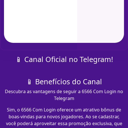
📱 Canal Oficial no Telegram!
📱 Benefícios do Canal
Descubra as vantagens de seguir a 6566 Com Login no
Telegram
Sim, o 6566 Com Login oferece um atrativo bônus de
boas-vindas para novos jogadores. Ao se cadastrar,
você poderá aproveitar essa promoção exclusiva, que