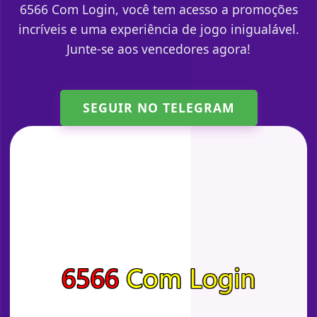
6566 Com Login, você tem acesso a promoções
incríveis e uma experiência de jogo inigualável.
Junte-se aos vencedores agora!
SEGUIR NO TELEGRAM