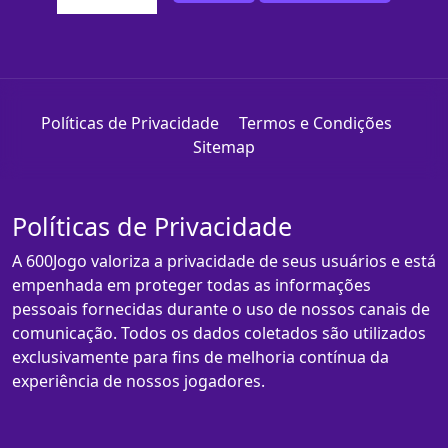
Políticas de Privacidade
Termos e Condições
Sitemap
Políticas de Privacidade
A 600Jogo valoriza a privacidade de seus usuários e está
empenhada em proteger todas as informações
pessoais fornecidas durante o uso de nossos canais de
comunicação. Todos os dados coletados são utilizados
exclusivamente para fins de melhoria contínua da
experiência de nossos jogadores.