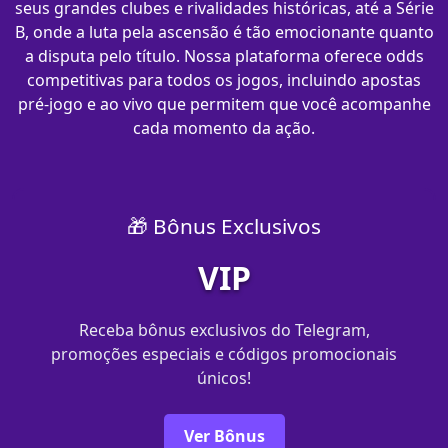
seus grandes clubes e rivalidades históricas, até a Série
B, onde a luta pela ascensão é tão emocionante quanto
a disputa pelo título. Nossa plataforma oferece odds
competitivas para todos os jogos, incluindo apostas
pré-jogo e ao vivo que permitem que você acompanhe
cada momento da ação.
🎁 Bônus Exclusivos
VIP
Receba bônus exclusivos do Telegram,
promoções especiais e códigos promocionais
únicos!
Ver Bônus