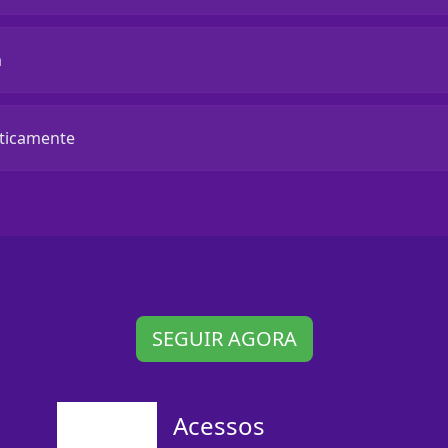
a
aticamente
SEGUIR AGORA
Acessos