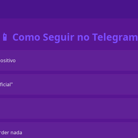
📱 Como Seguir no Telegram
ositivo
icial"
erder nada