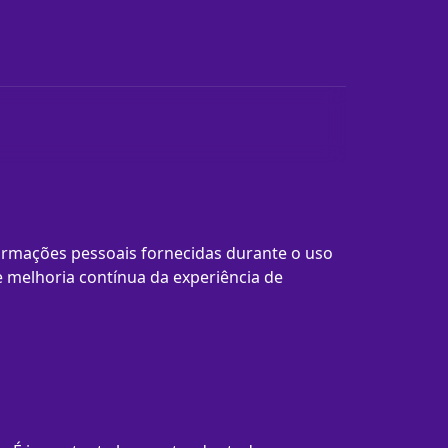
ormações pessoais fornecidas durante o uso
e melhoria contínua da experiência de