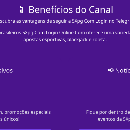
📱 Benefícios do Canal
scubra as vantagens de seguir a 5Xpg Com Login no Teleg
rasileiros.5Xpg Com Login Online Com oferece uma variedad
apostas esportivas, blackjack e roleta.
sivos
📢 Notí
m, promoções especiais
Fique por dentro d
s únicos!
eventos da 5X