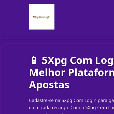
📱 5Xpg Com Log
Melhor Platafor
Apostas
Cadastre-se na 5Xpg Com Login para g
e em cada recarga. Com a 5Xpg Com Log