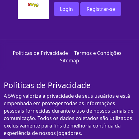
Login
Registrar-se
Políticas de Privacidade
Termos e Condições
Sitemap
Políticas de Privacidade
A 5Wpg valoriza a privacidade de seus usuários e está
empenhada em proteger todas as informações
pessoais fornecidas durante o uso de nossos canais de
comunicação. Todos os dados coletados são utilizados
exclusivamente para fins de melhoria contínua da
experiência de nossos jogadores.