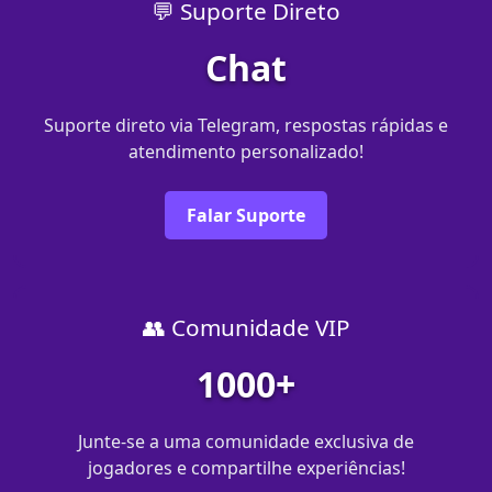
💬 Suporte Direto
Chat
Suporte direto via Telegram, respostas rápidas e
atendimento personalizado!
Falar Suporte
👥 Comunidade VIP
1000+
Junte-se a uma comunidade exclusiva de
jogadores e compartilhe experiências!