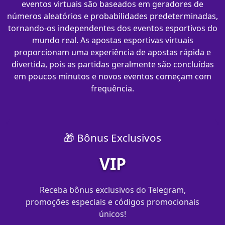
eventos virtuais são baseados em geradores de
números aleatórios e probabilidades predeterminadas,
tornando-os independentes dos eventos esportivos do
mundo real. As apostas esportivas virtuais
proporcionam uma experiência de apostas rápida e
divertida, pois as partidas geralmente são concluídas
em poucos minutos e novos eventos começam com
frequência.
🎁 Bônus Exclusivos
VIP
Receba bônus exclusivos do Telegram,
promoções especiais e códigos promocionais
únicos!