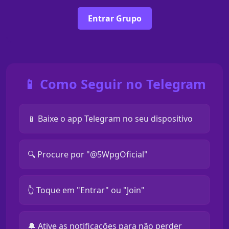
Entrar Grupo
📱 Como Seguir no Telegram
📱 Baixe o app Telegram no seu dispositivo
🔍 Procure por "@5WpgOficial"
👆 Toque em "Entrar" ou "Join"
🔔 Ative as notificações para não perder