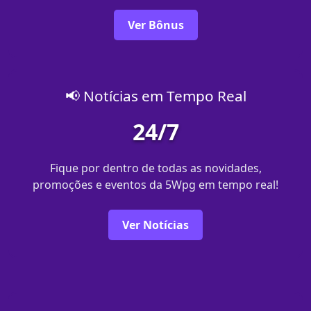
Ver Bônus
📢 Notícias em Tempo Real
24/7
Fique por dentro de todas as novidades,
promoções e eventos da 5Wpg em tempo real!
Ver Notícias