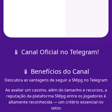
📱 Canal Oficial no Telegram!
📱 Benefícios do Canal
Descubra as vantagens de seguir a 5Mpg no Telegram
Ao avaliar um cassino, além do tamanho e recursos, a
reputação da plataforma 5Mpg entre os jogadores é
altamente reconhecida — um critério essencial no
setor.