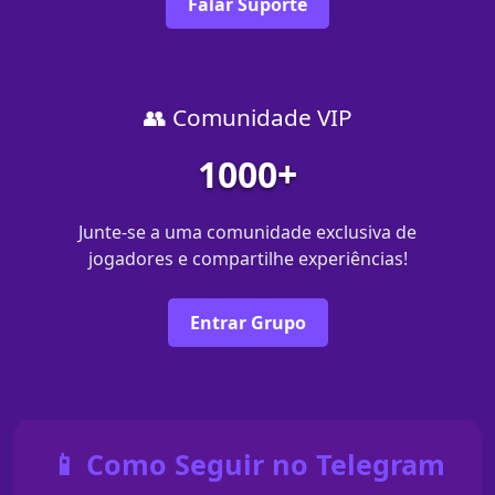
Falar Suporte
👥 Comunidade VIP
1000+
Junte-se a uma comunidade exclusiva de
jogadores e compartilhe experiências!
Entrar Grupo
📱 Como Seguir no Telegram