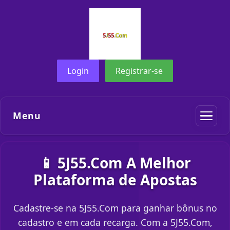
Login
Registrar-se
Menu
📱 5J55.Com A Melhor
Plataforma de Apostas
Cadastre-se na 5J55.Com para ganhar bônus no
cadastro e em cada recarga. Com a 5J55.Com,