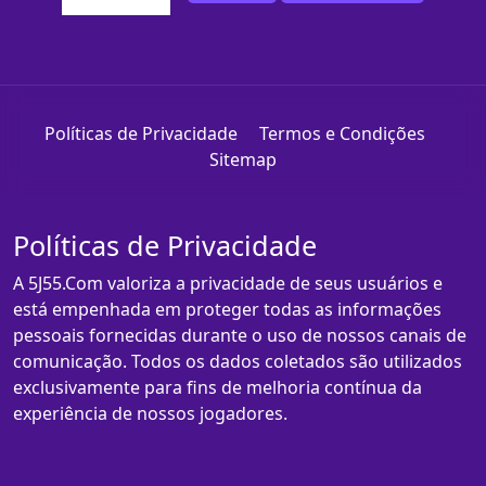
Políticas de Privacidade
Termos e Condições
Sitemap
Políticas de Privacidade
A 5J55.Com valoriza a privacidade de seus usuários e
está empenhada em proteger todas as informações
pessoais fornecidas durante o uso de nossos canais de
comunicação. Todos os dados coletados são utilizados
exclusivamente para fins de melhoria contínua da
experiência de nossos jogadores.