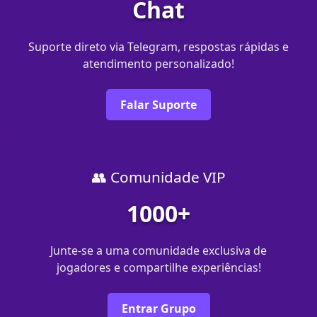
Chat
Suporte direto via Telegram, respostas rápidas e
atendimento personalizado!
Falar Suporte
👥 Comunidade VIP
1000+
Junte-se a uma comunidade exclusiva de
jogadores e compartilhe experiências!
Entrar Grupo