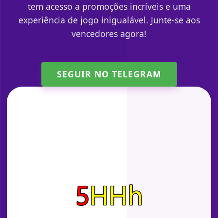
tem acesso a promoções incríveis e uma
experiência de jogo inigualável. Junte-se aos
vencedores agora!
SEGUIR NO TELEGRAM