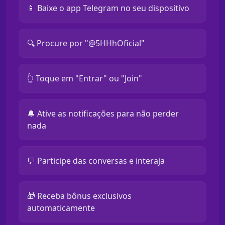
📱 Baixe o app Telegram no seu dispositivo
🔍 Procure por "@5HHhOficial"
👆 Toque em "Entrar" ou "Join"
🔔 Ative as notificações para não perder
nada
💬 Participe das conversas e interaja
🎁 Receba bônus exclusivos
automaticamente