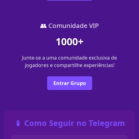
👥 Comunidade VIP
1000+
Junte-se a uma comunidade exclusiva de
jogadores e compartilhe experiências!
Entrar Grupo
📱 Como Seguir no Telegram