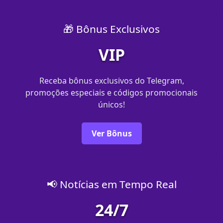
🎁 Bônus Exclusivos
VIP
Receba bônus exclusivos do Telegram,
promoções especiais e códigos promocionais
únicos!
Ver Bônus
📢 Notícias em Tempo Real
24/7