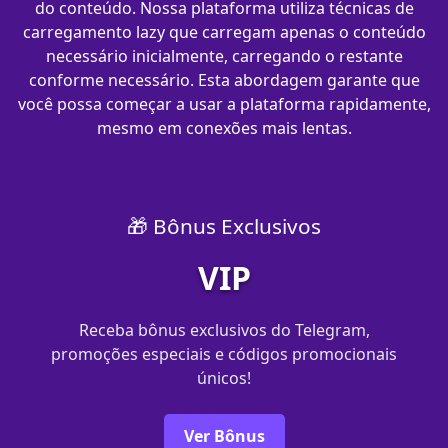
do conteúdo. Nossa plataforma utiliza técnicas de
carregamento lazy que carregam apenas o conteúdo
necessário inicialmente, carregando o restante
conforme necessário. Esta abordagem garante que
você possa começar a usar a plataforma rapidamente,
mesmo em conexões mais lentas.
🎁 Bônus Exclusivos
VIP
Receba bônus exclusivos do Telegram,
promoções especiais e códigos promocionais
únicos!
Ver Bônus