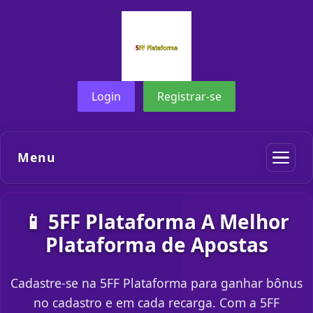
Login
Registrar-se
Menu
📱 5FF Plataforma A Melhor
Plataforma de Apostas
Cadastre-se na 5FF Plataforma para ganhar bônus
no cadastro e em cada recarga. Com a 5FF