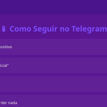
📱 Como Seguir no Telegram
ositivo
cial"
erder nada