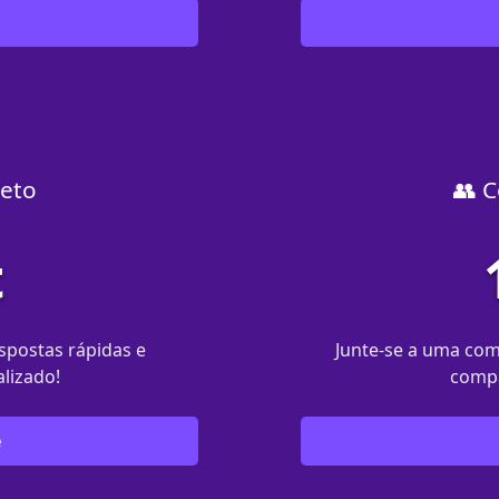
reto
👥 
t
espostas rápidas e
Junte-se a uma com
lizado!
compa
e