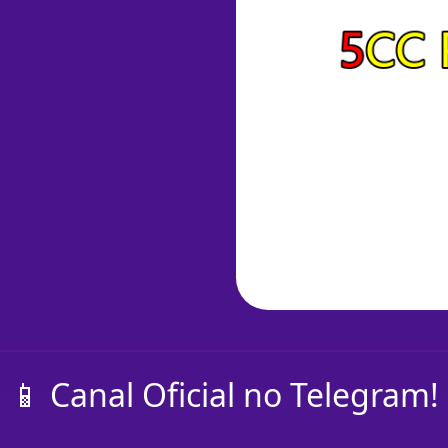
📱 Canal Oficial no Telegram!