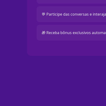
💬 Participe das conversas e interaj
🎁 Receba bônus exclusivos autom