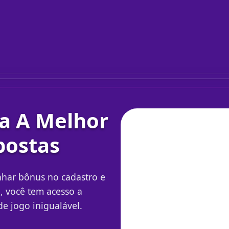
ma A Melhor
postas
nhar bônus no cadastro e
, você tem acesso a
e jogo inigualável.