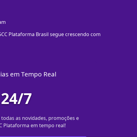
ram
 5CC Plataforma Brasil segue crescendo com
cias em Tempo Real
24/7
e todas as novidades, promoções e
C Plataforma em tempo real!