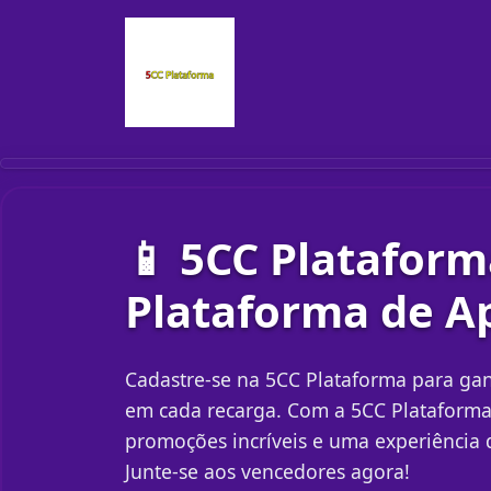
📱 5CC Platafor
Plataforma de A
Cadastre-se na 5CC Plataforma para ga
em cada recarga. Com a 5CC Plataforma
promoções incríveis e uma experiência d
Junte-se aos vencedores agora!