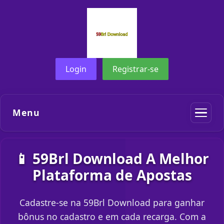
Login
Registrar-se
Menu
📱 59Brl Download A Melhor
Plataforma de Apostas
Cadastre-se na 59Brl Download para ganhar
bônus no cadastro e em cada recarga. Com a