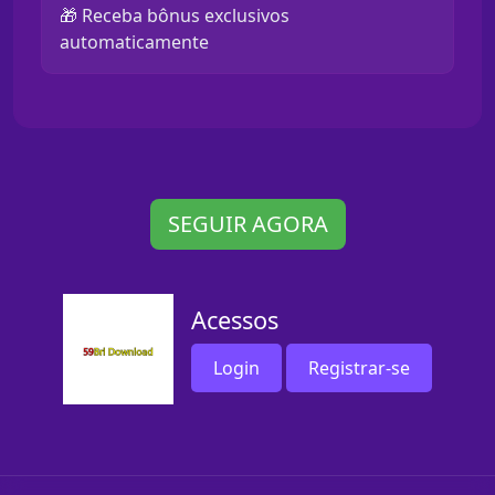
🎁 Receba bônus exclusivos
automaticamente
SEGUIR AGORA
Acessos
Login
Registrar-se