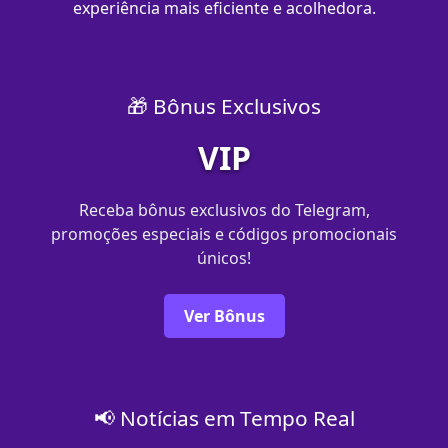
experiência mais eficiente e acolhedora.
🎁 Bônus Exclusivos
VIP
Receba bônus exclusivos do Telegram,
promoções especiais e códigos promocionais
únicos!
Ver Bônus
📢 Notícias em Tempo Real