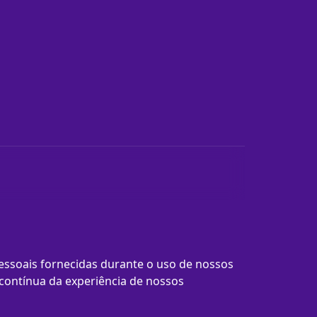
essoais fornecidas durante o uso de nossos
 contínua da experiência de nossos