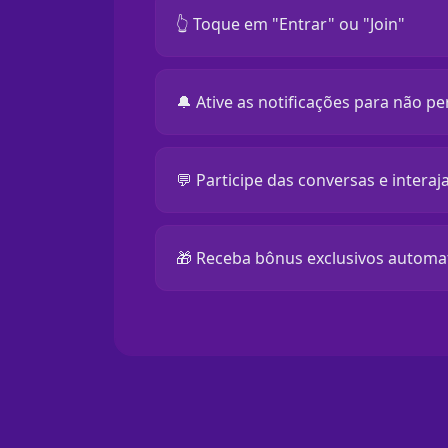
👆 Toque em "Entrar" ou "Join"
🔔 Ative as notificações para não p
💬 Participe das conversas e interaj
🎁 Receba bônus exclusivos autom