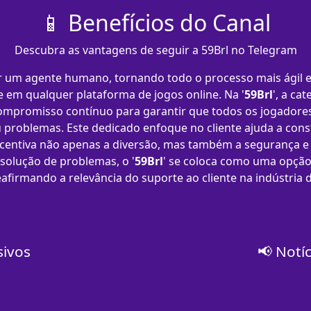
📱 Benefícios do Canal
Descubra as vantagens de seguir a 59Brl no Telegram
um agente humano, tornando todo o processo mais ágil e ef
 em qualquer plataforma de jogos online. Na '
59Brl
', a ca
ompromisso contínuo para garantir que todos os jogadores
roblemas. Este dedicado enfoque no cliente ajuda a constr
entiva não apenas a diversão, mas também a segurança e
esolução de problemas, o '
59Brl
' se coloca como uma opção 
eafirmando a relevância do suporte ao cliente na indústria 
sivos
📢 Notí