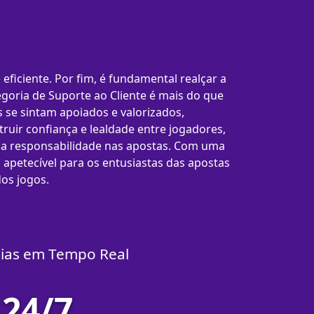
iciente. Por fim, é fundamental realçar a
tegoria de Suporte ao Cliente é mais do que
 se sintam apoiados e valorizados,
uir confiança e lealdade entre jogadores,
 a responsabilidade nas apostas. Com uma
apetecível para os entusiastas das apostas
dos jogos.
cias em Tempo Real
24/7