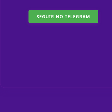
SEGUIR NO TELEGRAM