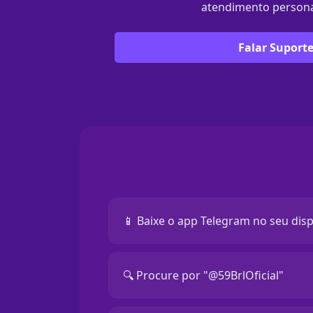
atendimento persona
Falar Suport
📱 Baixe o app Telegram no seu disp
🔍 Procure por "@59BrlOficial"