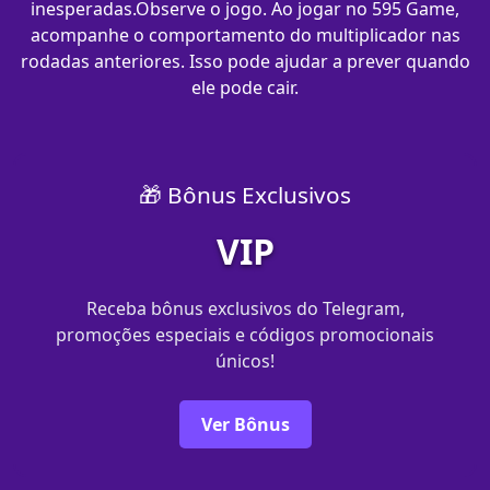
inesperadas.Observe o jogo. Ao jogar no 595 Game,
acompanhe o comportamento do multiplicador nas
rodadas anteriores. Isso pode ajudar a prever quando
ele pode cair.
🎁 Bônus Exclusivos
VIP
Receba bônus exclusivos do Telegram,
promoções especiais e códigos promocionais
únicos!
Ver Bônus