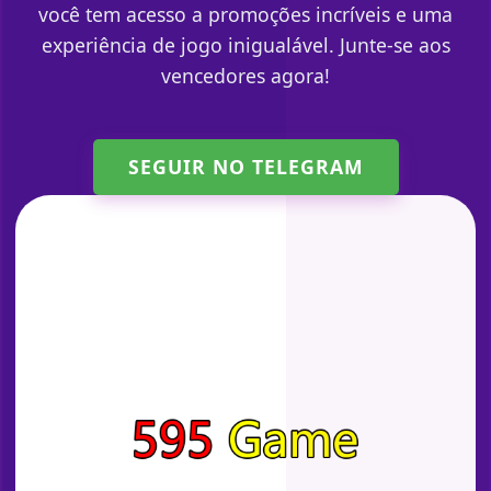
você tem acesso a promoções incríveis e uma
experiência de jogo inigualável. Junte-se aos
vencedores agora!
SEGUIR NO TELEGRAM