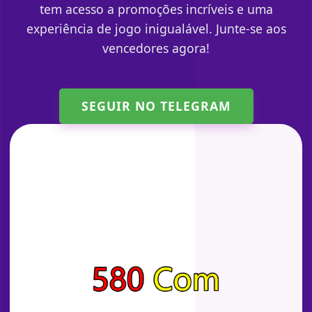
tem acesso a promoções incríveis e uma
experiência de jogo inigualável. Junte-se aos
vencedores agora!
SEGUIR NO TELEGRAM