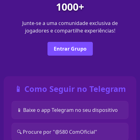
1000+
Junte-se a uma comunidade exclusiva de
jogadores e compartilhe experiências!
Entrar Grupo
📱 Como Seguir no Telegram
📱 Baixe o app Telegram no seu dispositivo
🔍 Procure por "@580 ComOficial"