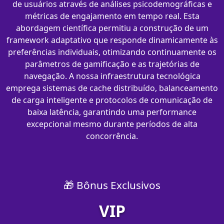
de usuários através de análises psicodemográficas e
métricas de engajamento em tempo real. Esta
abordagem científica permitiu a construção de um
framework adaptativo que responde dinamicamente às
preferências individuais, otimizando continuamente os
parâmetros de gamificação e as trajetórias de
navegação. A nossa infraestrutura tecnológica
emprega sistemas de cache distribuído, balanceamento
de carga inteligente e protocolos de comunicação de
baixa latência, garantindo uma performance
excepcional mesmo durante períodos de alta
concorrência.
🎁 Bônus Exclusivos
VIP