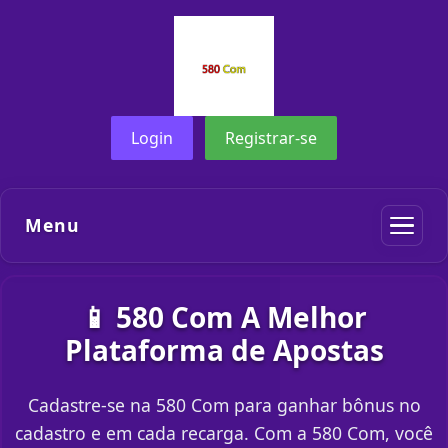
Login
Registrar-se
Menu
📱 580 Com A Melhor
Plataforma de Apostas
Cadastre-se na 580 Com para ganhar bônus no
cadastro e em cada recarga. Com a 580 Com, você