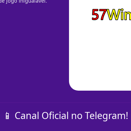
e jogo inigualável.
📱 Canal Oficial no Telegram!