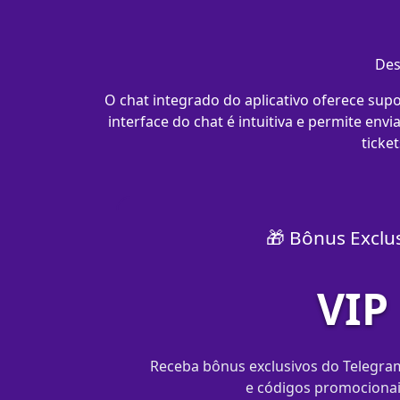
Des
O chat integrado do aplicativo oferece sup
interface do chat é intuitiva e permite e
ticke
🎁 Bônus Exclu
VIP
Receba bônus exclusivos do Telegra
e códigos promocionai