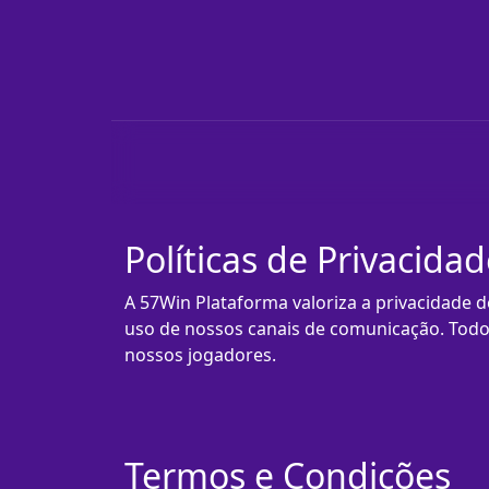
Políticas de Privacida
A 57Win Plataforma valoriza a privacidade 
uso de nossos canais de comunicação. Todos
nossos jogadores.
Termos e Condições