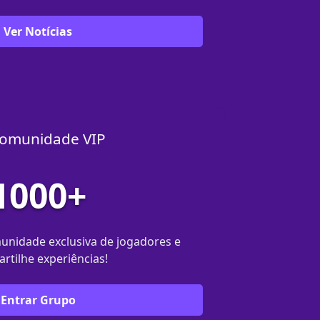
Ver Notícias
Comunidade VIP
1000+
unidade exclusiva de jogadores e
rtilhe experiências!
Entrar Grupo