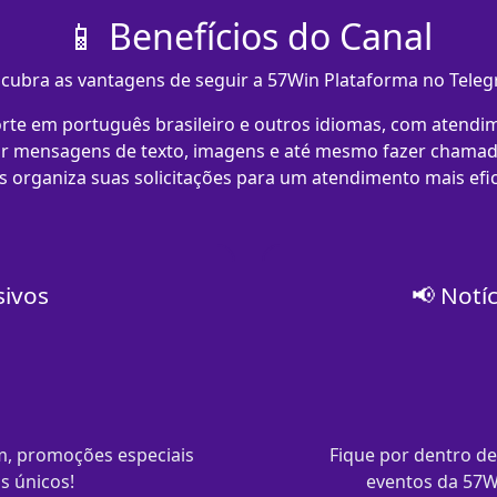
📱 Benefícios do Canal
cubra as vantagens de seguir a 57Win Plataforma no Tele
orte em português brasileiro e outros idiomas, com atendim
nviar mensagens de texto, imagens e até mesmo fazer chama
ts organiza suas solicitações para um atendimento mais efic
sivos
📢 Notí
m, promoções especiais
Fique por dentro d
s únicos!
eventos da 57W