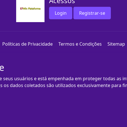
Acessos
Login
Registrar-se
Políticas de Privacidade
Termos e Condições
Sitemap
de
de seus usuários e está empenhada em proteger todas as i
 os dados coletados são utilizados exclusivamente para fi