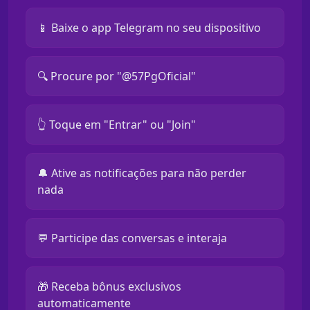
📱 Baixe o app Telegram no seu dispositivo
🔍 Procure por "@57PgOficial"
👆 Toque em "Entrar" ou "Join"
🔔 Ative as notificações para não perder
nada
💬 Participe das conversas e interaja
🎁 Receba bônus exclusivos
automaticamente