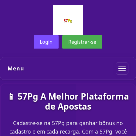
Login
Registrar-se
Menu
📱 57Pg A Melhor Plataforma
de Apostas
Cadastre-se na 57Pg para ganhar bônus no
cadastro e em cada recarga. Com a 57Pg, você