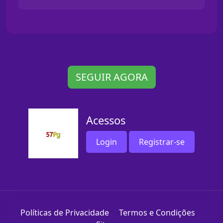
SEGUIR AGORA
Acessos
Login
Registrar-se
Políticas de Privacidade
Termos e Condições