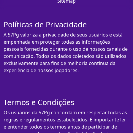
Sitemap
Políticas de Privacidade
A 57Pg valoriza a privacidade de seus usuários e está
empenhada em proteger todas as informações
pessoais fornecidas durante o uso de nossos canais de
comunicação. Todos os dados coletados são utilizados
exclusivamente para fins de melhoria contínua da
experiência de nossos jogadores.
Termos e Condições
Os usuários da 57Pg concordam em respeitar todas as
regras e regulamentos estabelecidos. É importante ler
e entender todos os termos antes de participar de