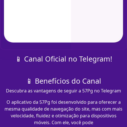
📱 Canal Oficial no Telegram!
📱 Benefícios do Canal
Descubra as vantagens de seguir a 57Pg no Telegram
O aplicativo da 57Pg foi desenvolvido para oferecer a
mesma qualidade de navegação do site, mas com mais
velocidade, fluidez e otimização para dispositivos
móveis. Com ele, você pode