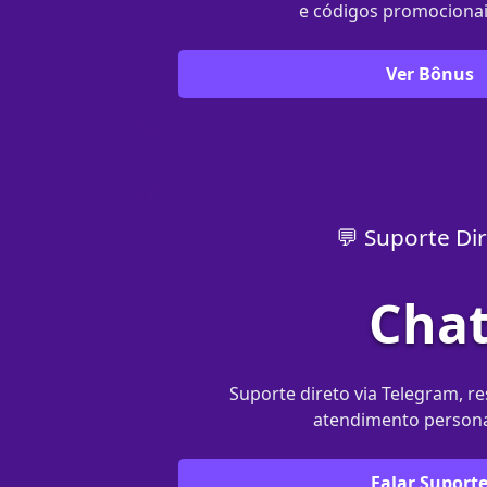
e códigos promocionai
Ver Bônus
💬 Suporte Di
Cha
Suporte direto via Telegram, r
atendimento persona
Falar Suport