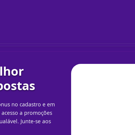
lhor
postas
ônus no cadastro e em
m acesso a promoções
ualável. Junte-se aos