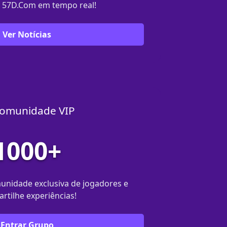
 57D.Com em tempo real!
Ver Notícias
Comunidade VIP
1000+
unidade exclusiva de jogadores e
rtilhe experiências!
Entrar Grupo