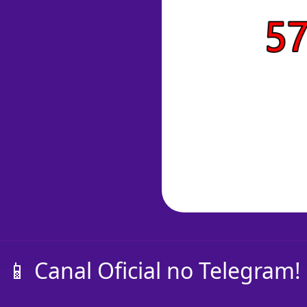
📱 Canal Oficial no Telegram!