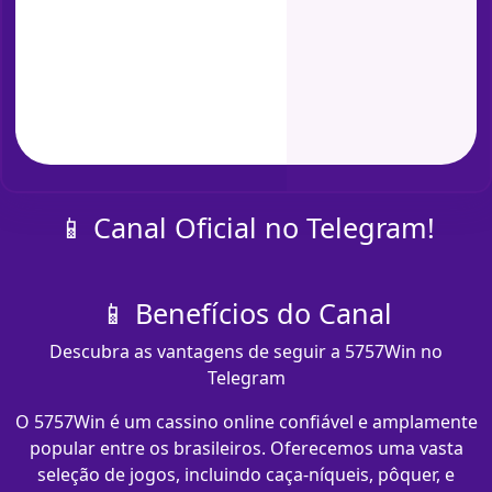
📱 Canal Oficial no Telegram!
📱 Benefícios do Canal
Descubra as vantagens de seguir a 5757Win no
Telegram
O 5757Win é um cassino online confiável e amplamente
popular entre os brasileiros. Oferecemos uma vasta
seleção de jogos, incluindo caça-níqueis, pôquer, e