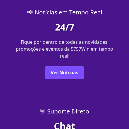
📢 Notícias em Tempo Real
24/7
Fique por dentro de todas as novidades,
promoções e eventos da 5757Win em tempo
real!
Ver Notícias
💬 Suporte Direto
Chat