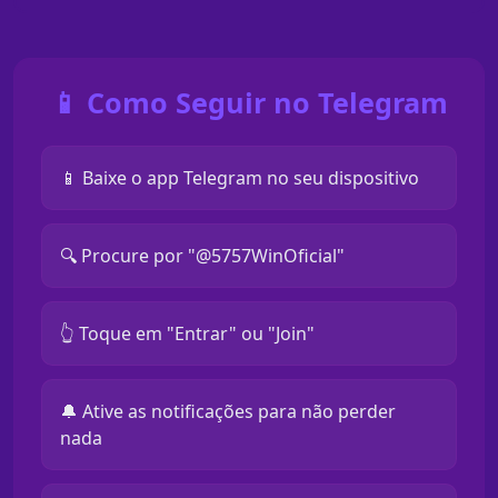
📱 Como Seguir no Telegram
📱 Baixe o app Telegram no seu dispositivo
🔍 Procure por "@5757WinOficial"
👆 Toque em "Entrar" ou "Join"
🔔 Ative as notificações para não perder
nada