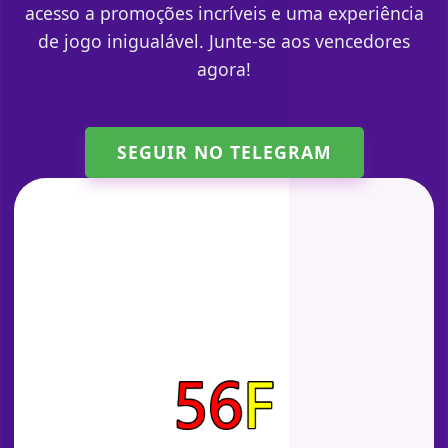
acesso a promoções incríveis e uma experiência
de jogo inigualável. Junte-se aos vencedores
agora!
SEGUIR NO TELEGRAM