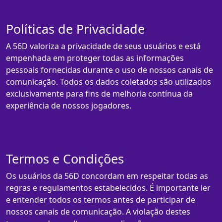
Políticas de Privacidade
A 56D valoriza a privacidade de seus usuários e está
empenhada em proteger todas as informações
pessoais fornecidas durante o uso de nossos canais de
comunicação. Todos os dados coletados são utilizados
exclusivamente para fins de melhoria contínua da
experiência de nossos jogadores.
Termos e Condições
Os usuários da 56D concordam em respeitar todas as
regras e regulamentos estabelecidos. É importante ler
e entender todos os termos antes de participar de
nossos canais de comunicação. A violação destes