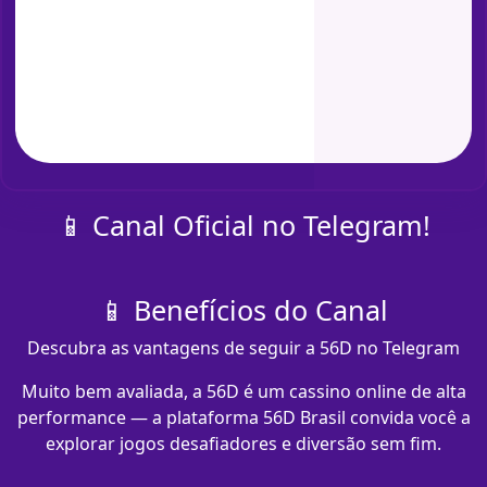
📱 Canal Oficial no Telegram!
📱 Benefícios do Canal
Descubra as vantagens de seguir a 56D no Telegram
Muito bem avaliada, a 56D é um cassino online de alta
performance — a plataforma 56D Brasil convida você a
explorar jogos desafiadores e diversão sem fim.