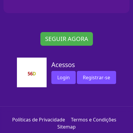
SEGUIR AGORA
Acessos
Login
Registrar-se
Políticas de Privacidade
Termos e Condições
Sitemap