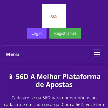
Login
Registrar-se
Menu
📱 56D A Melhor Plataforma
de Apostas
Cadastre-se na 56D para ganhar bônus no
cadastro e em cada recarga. Com a 56D, você tem