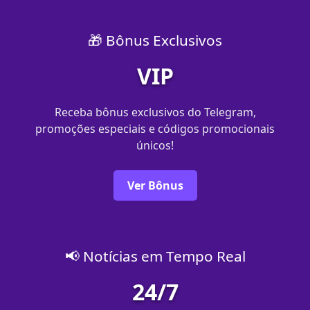
🎁 Bônus Exclusivos
VIP
Receba bônus exclusivos do Telegram,
promoções especiais e códigos promocionais
únicos!
Ver Bônus
📢 Notícias em Tempo Real
24/7