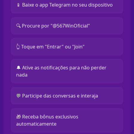
📱 Baixe o app Telegram no seu dispositivo
🔍 Procure por "@567WinOficial"
👆 Toque em "Entrar" ou "Join"
🔔 Ative as notificações para não perder
nada
💬 Participe das conversas e interaja
🎁 Receba bônus exclusivos
automaticamente