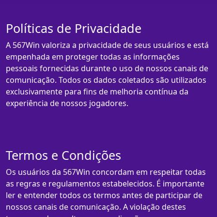
Políticas de Privacidade
A 567Win valoriza a privacidade de seus usuários e está
empenhada em proteger todas as informações
pessoais fornecidas durante o uso de nossos canais de
comunicação. Todos os dados coletados são utilizados
exclusivamente para fins de melhoria contínua da
experiência de nossos jogadores.
Termos e Condições
Os usuários da 567Win concordam em respeitar todas
as regras e regulamentos estabelecidos. É importante
ler e entender todos os termos antes de participar de
nossos canais de comunicação. A violação destes