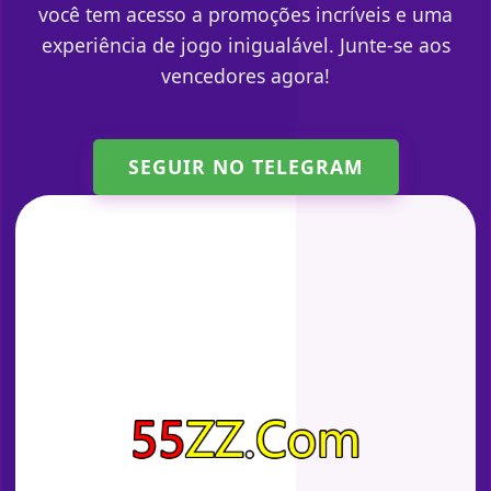
você tem acesso a promoções incríveis e uma
experiência de jogo inigualável. Junte-se aos
vencedores agora!
SEGUIR NO TELEGRAM