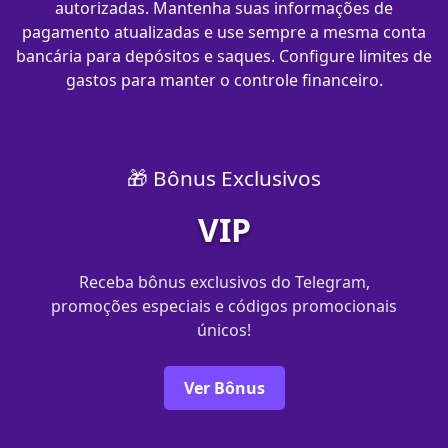
autorizadas. Mantenha suas informações de
pagamento atualizadas e use sempre a mesma conta
bancária para depósitos e saques. Configure limites de
gastos para manter o controle financeiro.
🎁 Bônus Exclusivos
VIP
Receba bônus exclusivos do Telegram,
promoções especiais e códigos promocionais
únicos!
Ver Bônus