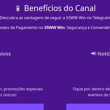
📱 Benefícios do Canal
Descubra as vantagens de seguir a 55WW Win no Telegra
todos de Pagamento no
55WW Win
: Segurança e Conveniên
sivos
📢 Notí
m, promoções especiais
Fique por dentro d
s únicos!
eventos da