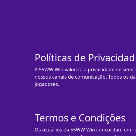
Políticas de Privacida
A 55WW Win valoriza a privacidade de seus
nossos canais de comunicação. Todos os dad
jogadores.
Termos e Condições
Os usuários da 55WW Win concordam em resp