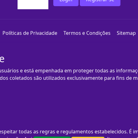
Políticas de Privacidade
Termos e Condições
Sitemap
de
 usuários e está empenhada em proteger todas as informaç
os coletados são utilizados exclusivamente para fins de m
eitar todas as regras e regulamentos estabelecidos. É im