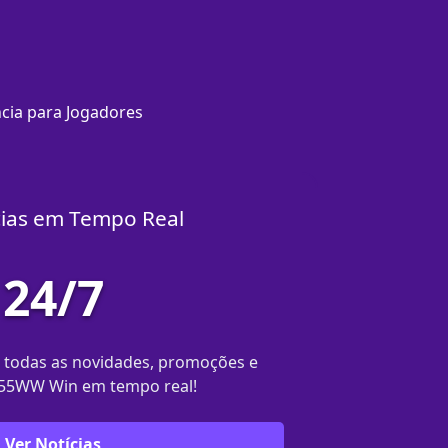
m
cia para Jogadores
cias em Tempo Real
24/7
e todas as novidades, promoções e
 55WW Win em tempo real!
Ver Notícias