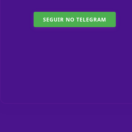
SEGUIR NO TELEGRAM