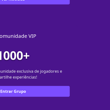
Comunidade VIP
1000+
unidade exclusiva de jogadores e
rtilhe experiências!
Entrar Grupo