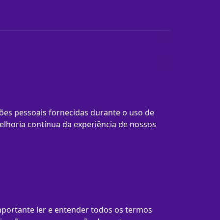
ões pessoais fornecidas durante o uso de
elhoria contínua da experiência de nossos
portante ler e entender todos os termos