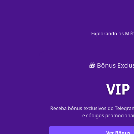
Explorando os Mé
🎁 Bônus Exclu
VIP
Receba bônus exclusivos do Telegra
e códigos promocionai
Ver Bônus