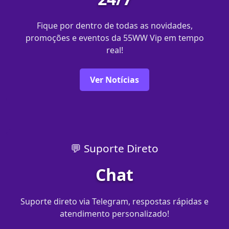
Fique por dentro de todas as novidades,
promoções e eventos da 55WW Vip em tempo
real!
Ver Notícias
💬 Suporte Direto
Chat
Suporte direto via Telegram, respostas rápidas e
atendimento personalizado!