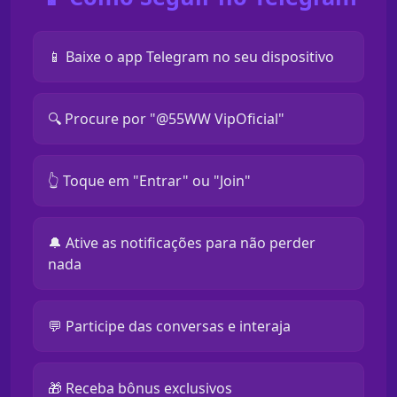
📱 Baixe o app Telegram no seu dispositivo
🔍 Procure por "@55WW VipOficial"
👆 Toque em "Entrar" ou "Join"
🔔 Ative as notificações para não perder
nada
💬 Participe das conversas e interaja
🎁 Receba bônus exclusivos