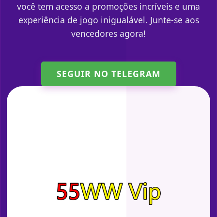
você tem acesso a promoções incríveis e uma
experiência de jogo inigualável. Junte-se aos
vencedores agora!
SEGUIR NO TELEGRAM