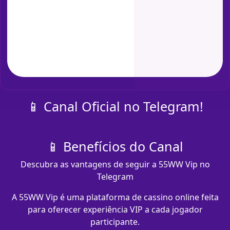
📱 Canal Oficial no Telegram!
📱 Benefícios do Canal
Descubra as vantagens de seguir a 55WW Vip no
Telegram
A 55WW Vip é uma plataforma de cassino online feita
para oferecer experiência VIP a cada jogador
participante.