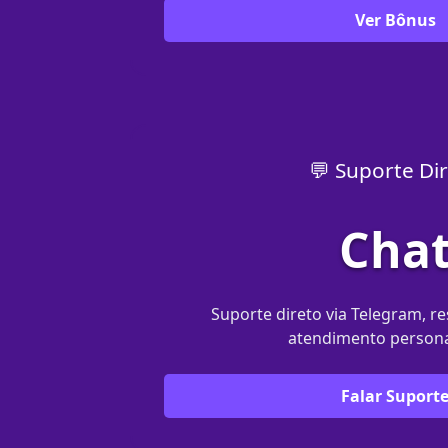
Ver Bônus
💬 Suporte Di
Cha
Suporte direto via Telegram, r
atendimento persona
Falar Suport