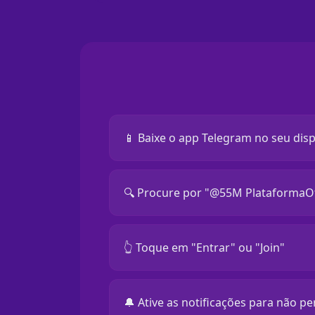
📱 Baixe o app Telegram no seu disp
🔍 Procure por "@55M PlataformaOf
👆 Toque em "Entrar" ou "Join"
🔔 Ative as notificações para não p