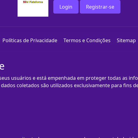
Login
Registrar-se
Políticas de Privacidade
Termos e Condições
Sitemap
de
e seus usuários e está empenhada em proteger todas as inf
dados coletados são utilizados exclusivamente para fins d