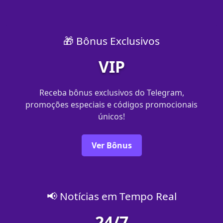
🎁 Bônus Exclusivos
VIP
Receba bônus exclusivos do Telegram,
promoções especiais e códigos promocionais
únicos!
Ver Bônus
📢 Notícias em Tempo Real
24/7