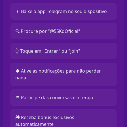
📱 Baixe o app Telegram no seu dispositivo
🔍 Procure por "@55KdOficial"
👆 Toque em "Entrar" ou "Join"
🔔 Ative as notificações para não perder
nada
💬 Participe das conversas e interaja
🎁 Receba bônus exclusivos
automaticamente