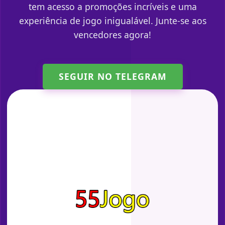
tem acesso a promoções incríveis e uma
experiência de jogo inigualável. Junte-se aos
vencedores agora!
SEGUIR NO TELEGRAM