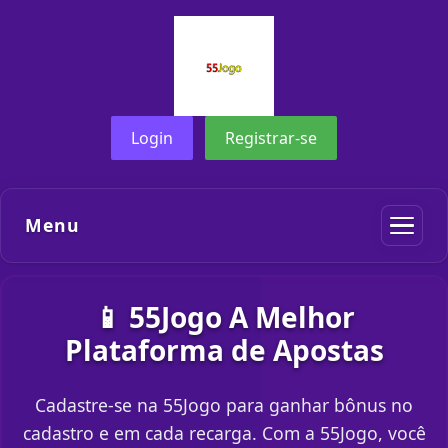
Login
Registrar-se
Menu
📱 55Jogo A Melhor
Plataforma de Apostas
Cadastre-se na 55Jogo para ganhar bônus no
cadastro e em cada recarga. Com a 55Jogo, você