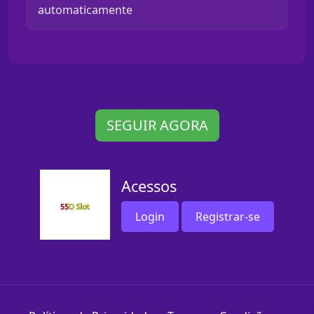
automaticamente
SEGUIR AGORA
Acessos
Login
Registrar-se