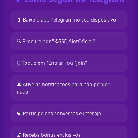
📱 Baixe o app Telegram no seu dispositivo
🔍 Procure por "@55D SlotOficial"
👆 Toque em "Entrar" ou "Join"
🔔 Ative as notificações para não perder
nada
💬 Participe das conversas e interaja
🎁 Receba bônus exclusivos