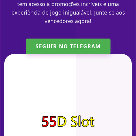
tem acesso a promoções incríveis e uma
experiência de jogo inigualável. Junte-se aos
vencedores agora!
SEGUIR NO TELEGRAM