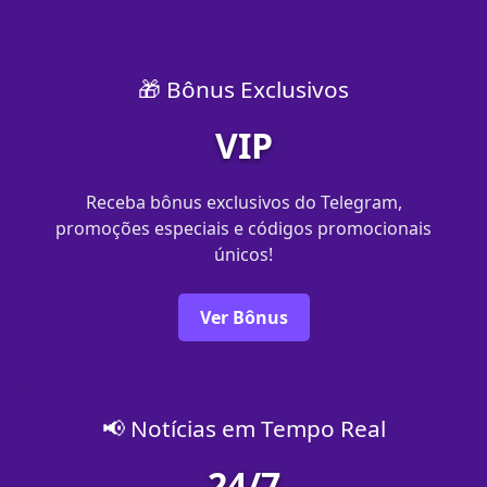
🎁 Bônus Exclusivos
VIP
Receba bônus exclusivos do Telegram,
promoções especiais e códigos promocionais
únicos!
Ver Bônus
📢 Notícias em Tempo Real
24/7