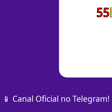
📱 Canal Oficial no Telegram!