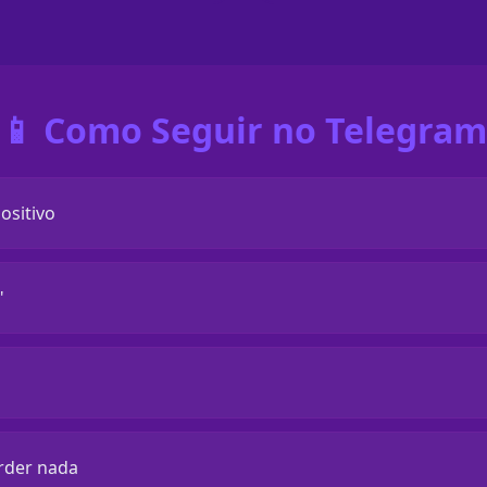
📱 Como Seguir no Telegram
ositivo
"
erder nada