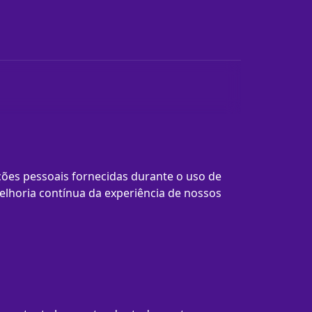
ções pessoais fornecidas durante o uso de
elhoria contínua da experiência de nossos