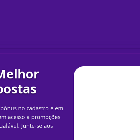
Melhor
postas
 bônus no cadastro e em
tem acesso a promoções
ualável. Junte-se aos