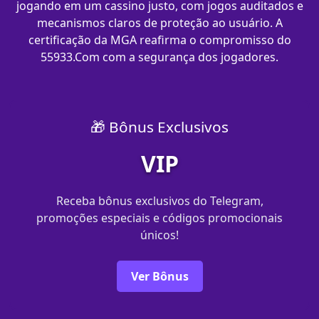
jogando em um cassino justo, com jogos auditados e
mecanismos claros de proteção ao usuário. A
certificação da MGA reafirma o compromisso do
55933.Com com a segurança dos jogadores.
🎁 Bônus Exclusivos
VIP
Receba bônus exclusivos do Telegram,
promoções especiais e códigos promocionais
únicos!
Ver Bônus