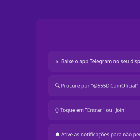
📱 Baixe o app Telegram no seu disp
🔍 Procure por "@555D.ComOficial"
👆 Toque em "Entrar" ou "Join"
🔔 Ative as notificações para não p