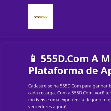
📱 555D.Com A M
Plataforma de A
Cadastre-se na 555D.Com para ganhar 
cada recarga. Com a 555D.Com, você t
incríveis e uma experiência de jogo inig
vencedores agora!