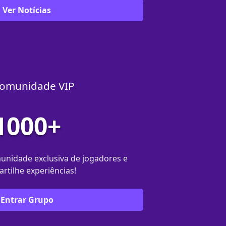
Ver Notícias
Comunidade VIP
1000+
unidade exclusiva de jogadores e
rtilhe experiências!
Entrar Grupo