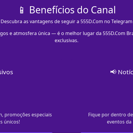
📱 Benefícios do Canal
Descubra as vantagens de seguir a 555D.Com no Telegram
gos e atmosfera única — é o melhor lugar da 555D.Com Bras
exclusivas.
sivos
📢 Notí
m, promoções especiais
Fique por dentro d
s únicos!
eventos da