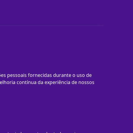
es pessoais fornecidas durante o uso de
elhoria contínua da experiência de nossos