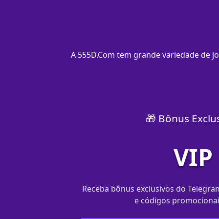
A 555D.Com tem grande variedade de jo
🎁 Bônus Exclu
VIP
Receba bônus exclusivos do Telegra
e códigos promocionai