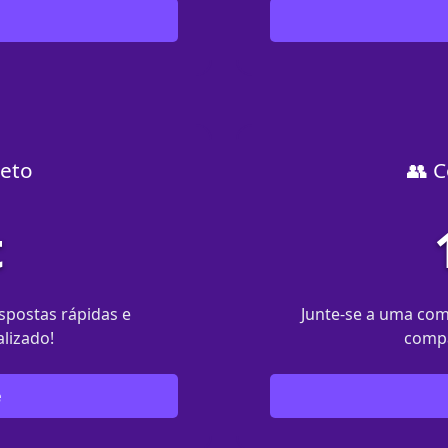
reto
👥 
t
espostas rápidas e
Junte-se a uma com
lizado!
compa
e