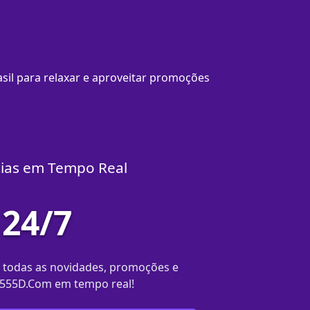
il para relaxar e aproveitar promoções
cias em Tempo Real
24/7
e todas as novidades, promoções e
 555D.Com em tempo real!