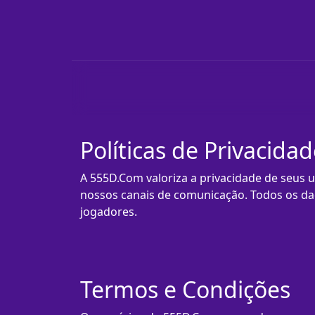
Políticas de Privacida
A 555D.Com valoriza a privacidade de seus
nossos canais de comunicação. Todos os dad
jogadores.
Termos e Condições