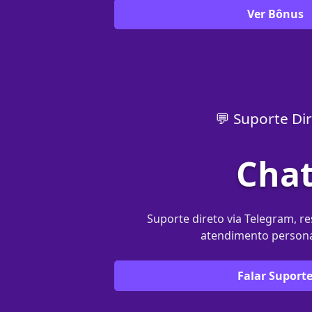
Ver Bônus
💬 Suporte Di
Cha
Suporte direto via Telegram, r
atendimento persona
Falar Suport