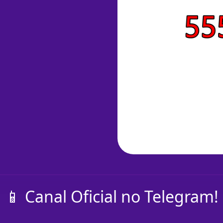
📱 Canal Oficial no Telegram!