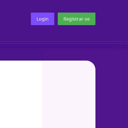
Login
Registrar-se