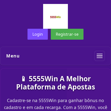
Login
Registrar-se
Menu
📱 5555Win A Melhor
Plataforma de Apostas
Cadastre-se na 5555Win para ganhar bônus no
cadastro e em cada recarga. Com a 5555Win, você