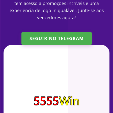
tem acesso a promoções incríveis e uma
experiência de jogo inigualável. Junte-se aos
vencedores agora!
SEGUIR NO TELEGRAM