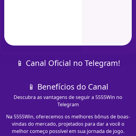
📱 Canal Oficial no Telegram!
📱 Benefícios do Canal
Descubra as vantagens de seguir a 5555Win no
Telegram
Na 5555Win, oferecemos os melhores bônus de boas-
vindas do mercado, projetados para dar a você o
melhor começo possível em sua jornada de jogo.