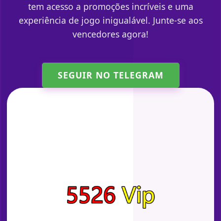
tem acesso a promoções incríveis e uma
experiência de jogo inigualável. Junte-se aos
vencedores agora!
SEGUIR NO TELEGRAM