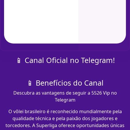
📱 Canal Oficial no Telegram!
📱 Benefícios do Canal
Descubra as vantagens de seguir a 5526 Vip no
Telegram
O vôlei brasileiro é reconhecido mundialmente pela
qualidade técnica e pela paixão dos jogadores e
torcedores. A Superliga oferece oportunidades únicas