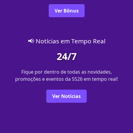
Ver Bônus
📢 Notícias em Tempo Real
24/7
Fique por dentro de todas as novidades,
promoções e eventos da 5526 em tempo real!
Ver Notícias