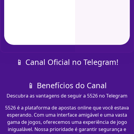
📱 Canal Oficial no Telegram!
📱 Benefícios do Canal
Descubra as vantagens de seguir a 5526 no Telegram
5526 é a plataforma de apostas online que você estava
esperando. Com uma interface amigável e uma vasta
gama de jogos, oferecemos uma experiência de jogo
inigualável. Nossa prioridade é garantir segurança e