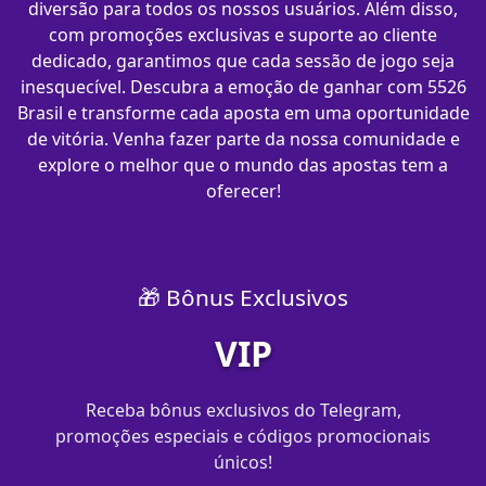
diversão para todos os nossos usuários. Além disso,
com promoções exclusivas e suporte ao cliente
dedicado, garantimos que cada sessão de jogo seja
inesquecível. Descubra a emoção de ganhar com 5526
Brasil e transforme cada aposta em uma oportunidade
de vitória. Venha fazer parte da nossa comunidade e
explore o melhor que o mundo das apostas tem a
oferecer!
🎁 Bônus Exclusivos
VIP
Receba bônus exclusivos do Telegram,
promoções especiais e códigos promocionais
únicos!