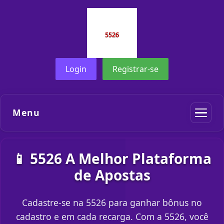
Login
Registrar-se
Menu
📱 5526 A Melhor Plataforma
de Apostas
Cadastre-se na 5526 para ganhar bônus no
cadastro e em cada recarga. Com a 5526, você