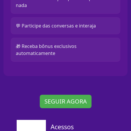
nada
💬 Participe das conversas e interaja
🎁 Receba bônus exclusivos
automaticamente
SEGUIR AGORA
Acessos