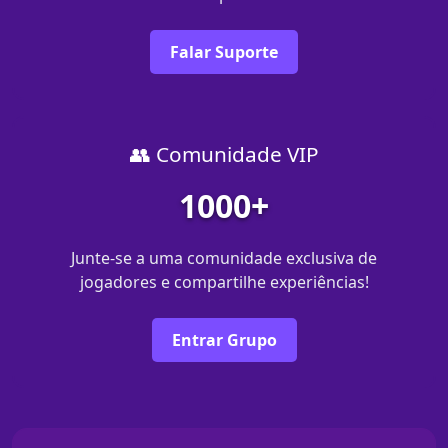
Falar Suporte
👥 Comunidade VIP
1000+
Junte-se a uma comunidade exclusiva de
jogadores e compartilhe experiências!
Entrar Grupo