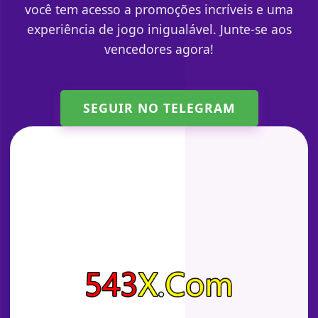
você tem acesso a promoções incríveis e uma
experiência de jogo inigualável. Junte-se aos
vencedores agora!
SEGUIR NO TELEGRAM