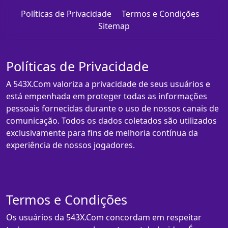
Políticas de Privacidade
Termos e Condições
Sitemap
Políticas de Privacidade
A 543X.Com valoriza a privacidade de seus usuários e
está empenhada em proteger todas as informações
pessoais fornecidas durante o uso de nossos canais de
comunicação. Todos os dados coletados são utilizados
exclusivamente para fins de melhoria contínua da
experiência de nossos jogadores.
Termos e Condições
Os usuários da 543X.Com concordam em respeitar