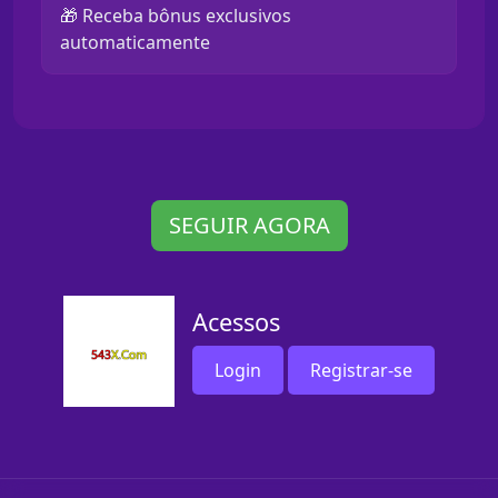
🎁 Receba bônus exclusivos
automaticamente
SEGUIR AGORA
Acessos
Login
Registrar-se