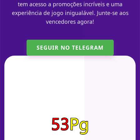
tem acesso a promoções incríveis e uma
experiência de jogo inigualável. Junte-se aos
vencedores agora!
SEGUIR NO TELEGRAM