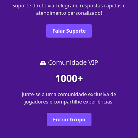
Suporte direto via Telegram, respostas rápidas e
atendimento personalizado!
Falar Suporte
👥 Comunidade VIP
1000+
Junte-se a uma comunidade exclusiva de
jogadores e compartilhe experiências!
Entrar Grupo