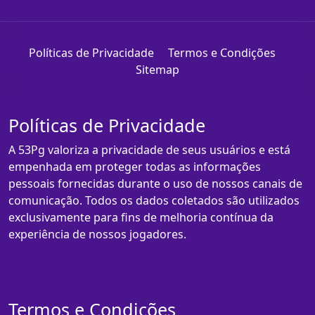
Políticas de Privacidade
Termos e Condições
Sitemap
Políticas de Privacidade
A 53Pg valoriza a privacidade de seus usuários e está
empenhada em proteger todas as informações
pessoais fornecidas durante o uso de nossos canais de
comunicação. Todos os dados coletados são utilizados
exclusivamente para fins de melhoria contínua da
experiência de nossos jogadores.
Termos e Condições