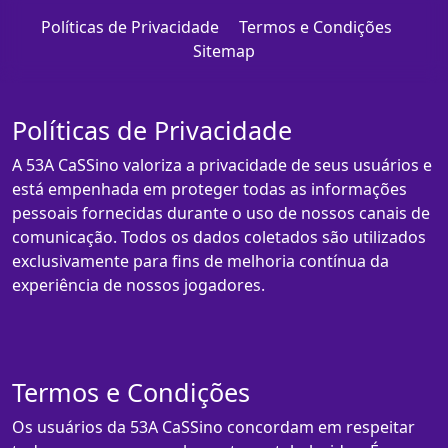
Políticas de Privacidade
Termos e Condições
Sitemap
Políticas de Privacidade
A 53A CaSSino valoriza a privacidade de seus usuários e
está empenhada em proteger todas as informações
pessoais fornecidas durante o uso de nossos canais de
comunicação. Todos os dados coletados são utilizados
exclusivamente para fins de melhoria contínua da
experiência de nossos jogadores.
Termos e Condições
Os usuários da 53A CaSSino concordam em respeitar