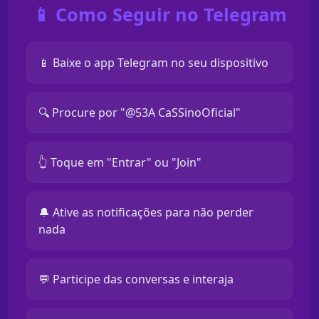
📱 Como Seguir no Telegram
📱 Baixe o app Telegram no seu dispositivo
🔍 Procure por "@53A CaSSinoOficial"
👆 Toque em "Entrar" ou "Join"
🔔 Ative as notificações para não perder
nada
💬 Participe das conversas e interaja