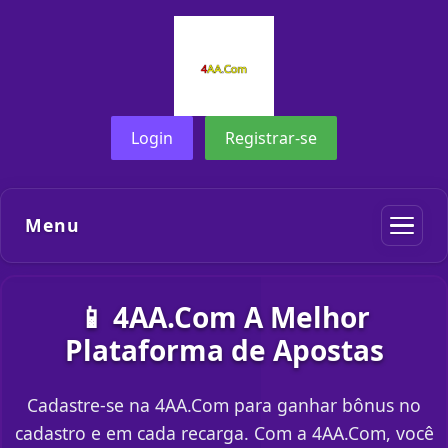
Login
Registrar-se
Menu
📱 4AA.Com A Melhor
Plataforma de Apostas
Cadastre-se na 4AA.Com para ganhar bônus no
cadastro e em cada recarga. Com a 4AA.Com, você