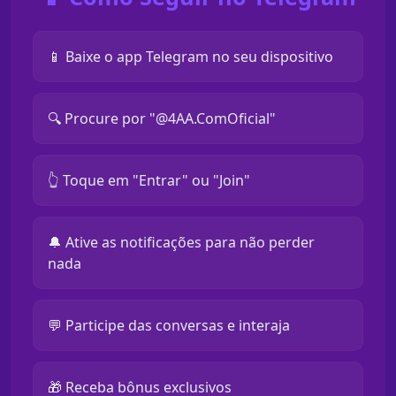
📱 Baixe o app Telegram no seu dispositivo
🔍 Procure por "@4AA.ComOficial"
👆 Toque em "Entrar" ou "Join"
🔔 Ative as notificações para não perder
nada
💬 Participe das conversas e interaja
🎁 Receba bônus exclusivos