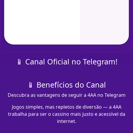
📱 Canal Oficial no Telegram!
📱 Benefícios do Canal
Descubra as vantagens de seguir a 4AA no Telegram
Jogos simples, mas repletos de diversão — a 4AA
trabalha para ser o cassino mais justo e acessível da
internet.