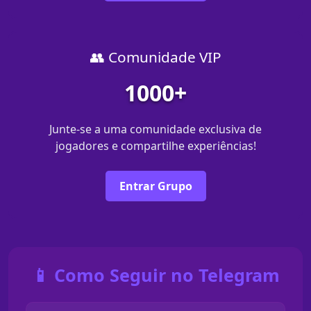
👥 Comunidade VIP
1000+
Junte-se a uma comunidade exclusiva de
jogadores e compartilhe experiências!
Entrar Grupo
📱 Como Seguir no Telegram