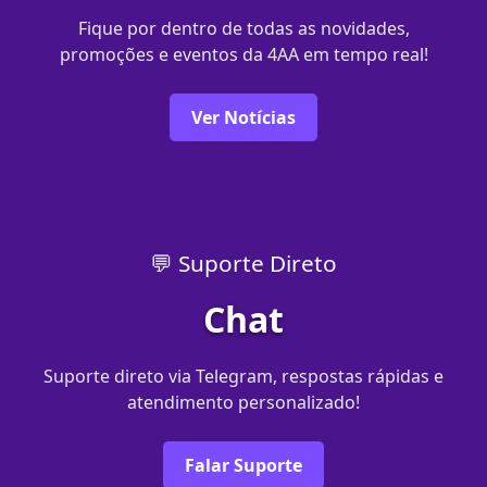
Fique por dentro de todas as novidades,
promoções e eventos da 4AA em tempo real!
Ver Notícias
💬 Suporte Direto
Chat
Suporte direto via Telegram, respostas rápidas e
atendimento personalizado!
Falar Suporte