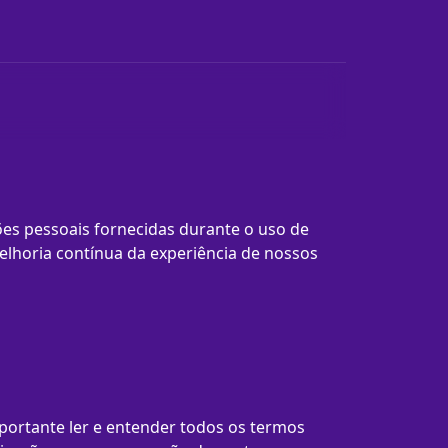
es pessoais fornecidas durante o uso de
elhoria contínua da experiência de nossos
portante ler e entender todos os termos