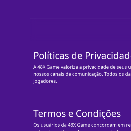
Políticas de Privacida
A 48X Game valoriza a privacidade de seus
nossos canais de comunicação. Todos os dad
jogadores.
Termos e Condições
Os usuários da 48X Game concordam em resp