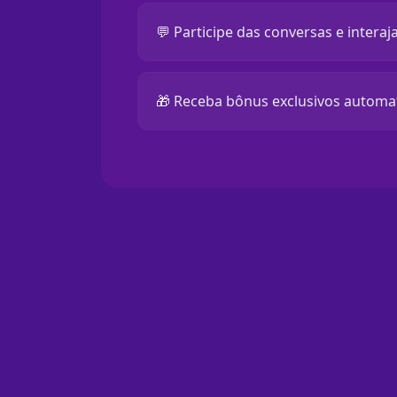
💬 Participe das conversas e interaj
🎁 Receba bônus exclusivos autom