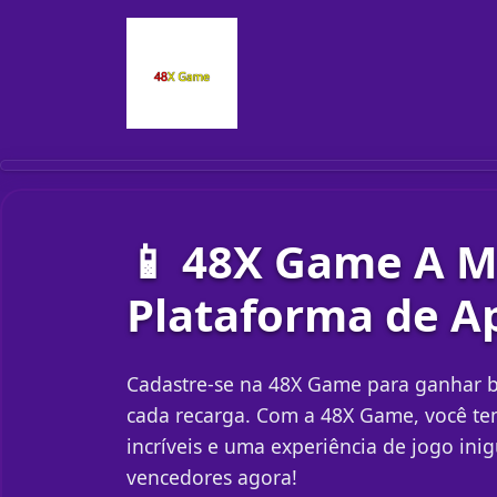
📱 48X Game A M
Plataforma de A
Cadastre-se na 48X Game para ganhar 
cada recarga. Com a 48X Game, você t
incríveis e uma experiência de jogo inig
vencedores agora!