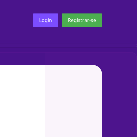
Login
Registrar-se