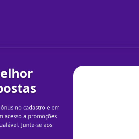
elhor
postas
bônus no cadastro e em
em acesso a promoções
ualável. Junte-se aos