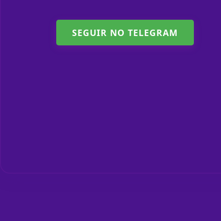
SEGUIR NO TELEGRAM