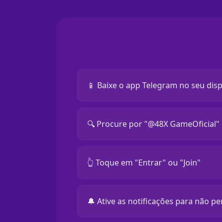
📱 Baixe o app Telegram no seu disp
🔍 Procure por "@48X GameOficial"
👆 Toque em "Entrar" ou "Join"
🔔 Ative as notificações para não p