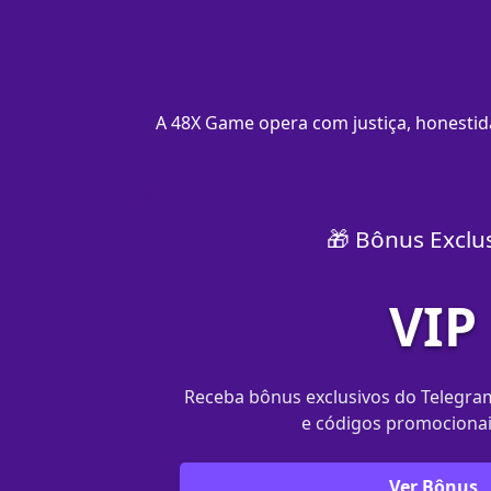
A 48X Game opera com justiça, honestida
🎁 Bônus Exclu
VIP
Receba bônus exclusivos do Telegra
e códigos promocionai
Ver Bônus