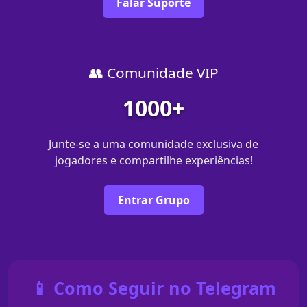
Falar Suporte
👥 Comunidade VIP
1000+
Junte-se a uma comunidade exclusiva de
jogadores e compartilhe experiências!
Entrar Grupo
📱 Como Seguir no Telegram