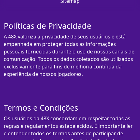
Sitemap
Políticas de Privacidade
A 48X valoriza a privacidade de seus usuários e está
empenhada em proteger todas as informações
pessoais fornecidas durante o uso de nossos canais de
comunicação. Todos os dados coletados são utilizados
exclusivamente para fins de melhoria contínua da
experiência de nossos jogadores.
Termos e Condições
Os usuários da 48X concordam em respeitar todas as
regras e regulamentos estabelecidos. É importante ler
e entender todos os termos antes de participar de