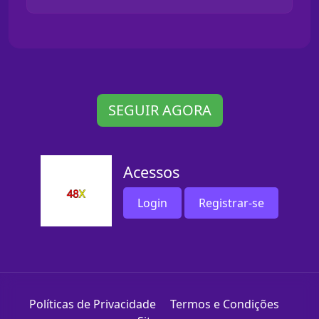
SEGUIR AGORA
Acessos
Login
Registrar-se
Políticas de Privacidade
Termos e Condições