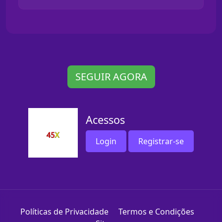
SEGUIR AGORA
Acessos
Login
Registrar-se
Políticas de Privacidade
Termos e Condições