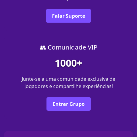
Falar Suporte
👥 Comunidade VIP
1000+
Junte-se a uma comunidade exclusiva de
jogadores e compartilhe experiências!
Entrar Grupo