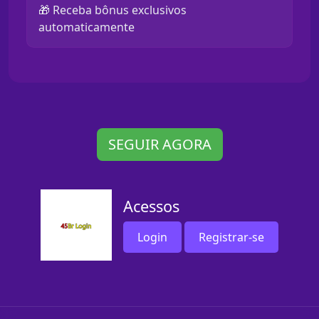
🎁 Receba bônus exclusivos
automaticamente
SEGUIR AGORA
Acessos
Login
Registrar-se