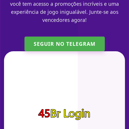
você tem acesso a promoções incríveis e uma
experiência de jogo inigualável. Junte-se aos
vencedores agora!
SEGUIR NO TELEGRAM