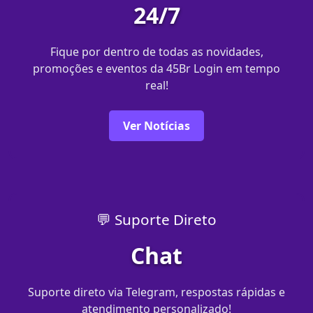
24/7
Fique por dentro de todas as novidades,
promoções e eventos da 45Br Login em tempo
real!
Ver Notícias
💬 Suporte Direto
Chat
Suporte direto via Telegram, respostas rápidas e
atendimento personalizado!