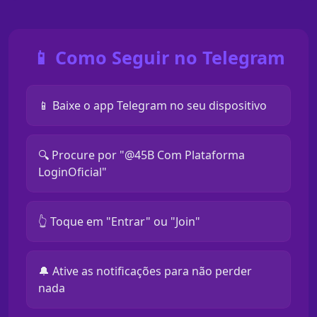
📱 Como Seguir no Telegram
📱 Baixe o app Telegram no seu dispositivo
🔍 Procure por "@45B Com Plataforma
LoginOficial"
👆 Toque em "Entrar" ou "Join"
🔔 Ative as notificações para não perder
nada