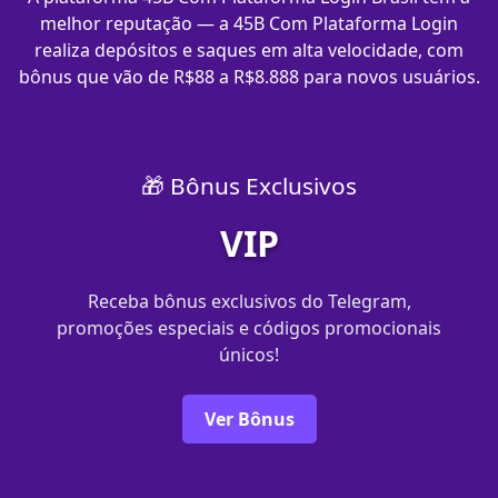
melhor reputação — a 45B Com Plataforma Login
realiza depósitos e saques em alta velocidade, com
bônus que vão de R$88 a R$8.888 para novos usuários.
🎁 Bônus Exclusivos
VIP
Receba bônus exclusivos do Telegram,
promoções especiais e códigos promocionais
únicos!
Ver Bônus