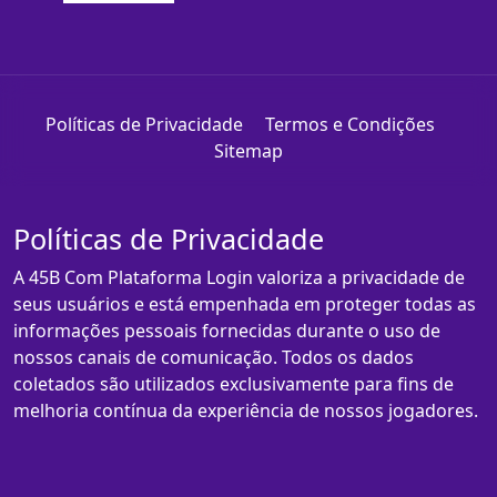
Políticas de Privacidade
Termos e Condições
Sitemap
Políticas de Privacidade
A 45B Com Plataforma Login valoriza a privacidade de
seus usuários e está empenhada em proteger todas as
informações pessoais fornecidas durante o uso de
nossos canais de comunicação. Todos os dados
coletados são utilizados exclusivamente para fins de
melhoria contínua da experiência de nossos jogadores.