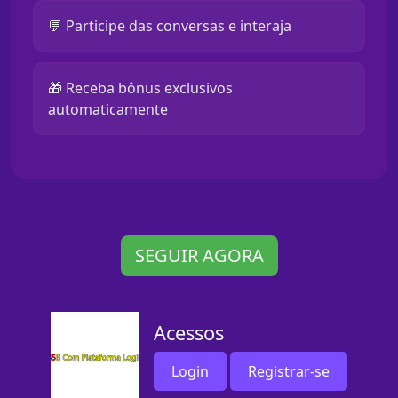
💬 Participe das conversas e interaja
🎁 Receba bônus exclusivos
automaticamente
SEGUIR AGORA
Acessos
Login
Registrar-se