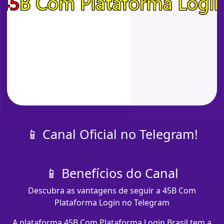
📱 Canal Oficial no Telegram!
📱 Benefícios do Canal
Descubra as vantagens de seguir a 45B Com
Plataforma Login no Telegram
A plataforma 45B Com Plataforma Login Brasil tem a