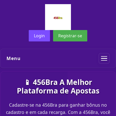
Login
Registrar-se
Menu
📱 456Bra A Melhor
Plataforma de Apostas
Cadastre-se na 456Bra para ganhar bônus no
cadastro e em cada recarga. Com a 456Bra, você