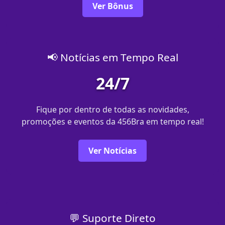
Ver Bônus
📢 Notícias em Tempo Real
24/7
Fique por dentro de todas as novidades,
promoções e eventos da 456Bra em tempo real!
Ver Notícias
💬 Suporte Direto