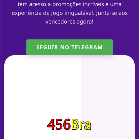
tem acesso a promoções incríveis e uma
experiência de jogo inigualável. Junte-se aos
vencedores agora!
SEGUIR NO TELEGRAM