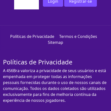
Login
Registrar-se
Políticas de Privacidade
Termos e Condições
Sitemap
Políticas de Privacidade
A 456Bra valoriza a privacidade de seus usuários e está
empenhada em proteger todas as informações
pessoais fornecidas durante o uso de nossos canais de
comunicação. Todos os dados coletados são utilizados
exclusivamente para fins de melhoria contínua da
experiência de nossos jogadores.