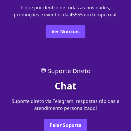
Fique por dentro de todas as novidades,
promoções e eventos da 45555 em tempo real!
Ver Notícias
💬 Suporte Direto
Chat
Suporte direto via Telegram, respostas rápidas e
atendimento personalizado!
Falar Suporte