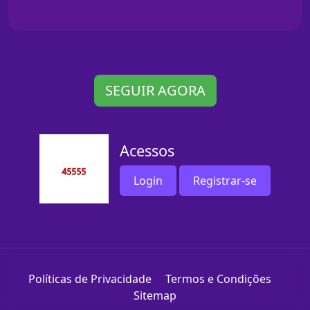
SEGUIR AGORA
Acessos
Login
Registrar-se
Políticas de Privacidade
Termos e Condições
Sitemap