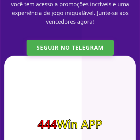
você tem acesso a promoções incríveis e uma
experiência de jogo inigualável. Junte-se aos
vencedores agora!
SEGUIR NO TELEGRAM