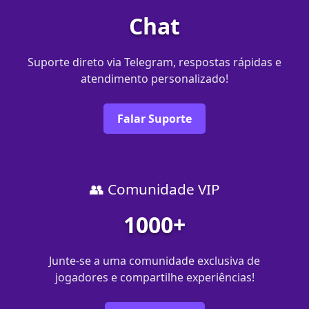
Chat
Suporte direto via Telegram, respostas rápidas e
atendimento personalizado!
Falar Suporte
👥 Comunidade VIP
1000+
Junte-se a uma comunidade exclusiva de
jogadores e compartilhe experiências!