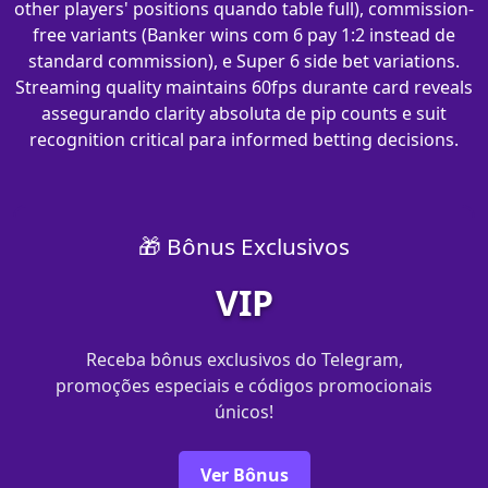
other players' positions quando table full), commission-
free variants (Banker wins com 6 pay 1:2 instead de
standard commission), e Super 6 side bet variations.
Streaming quality maintains 60fps durante card reveals
assegurando clarity absoluta de pip counts e suit
recognition critical para informed betting decisions.
🎁 Bônus Exclusivos
VIP
Receba bônus exclusivos do Telegram,
promoções especiais e códigos promocionais
únicos!
Ver Bônus