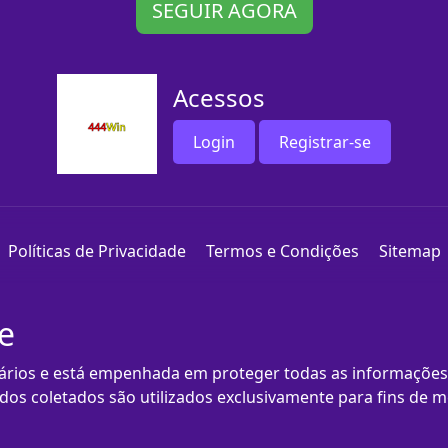
SEGUIR AGORA
Acessos
Login
Registrar-se
Políticas de Privacidade
Termos e Condições
Sitemap
de
uários e está empenhada em proteger todas as informações
os coletados são utilizados exclusivamente para fins de m