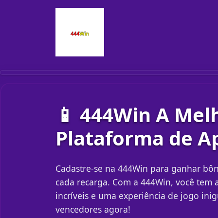
📱 444Win A Mel
Plataforma de A
Cadastre-se na 444Win para ganhar bôn
cada recarga. Com a 444Win, você tem 
incríveis e uma experiência de jogo inig
vencedores agora!