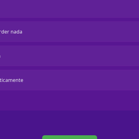
erder nada
a
aticamente