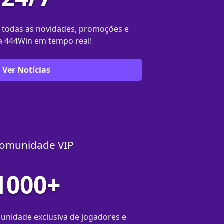
e todas as novidades, promoções e
a 444Win em tempo real!
Ver Notícias
Comunidade VIP
1000+
unidade exclusiva de jogadores e