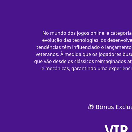
No mundo dos jogos online, a categoria
evolução das tecnologias, os desenvolv
tendências têm influenciado o lançamento
veteranos. À medida que os jogadores bus
que vão desde os clássicos reimaginados até
e mecânicas, garantindo uma experiência
🎁 Bônus Exclu
VIP