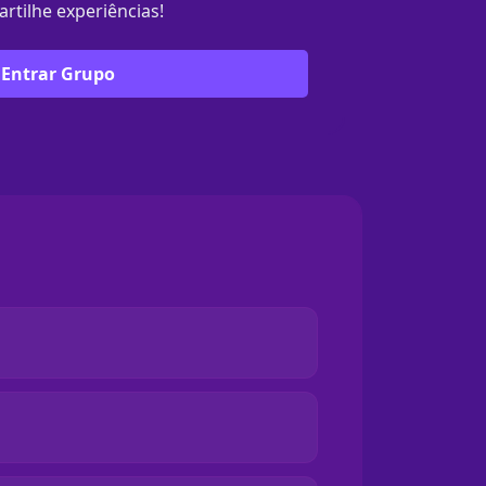
rtilhe experiências!
Entrar Grupo