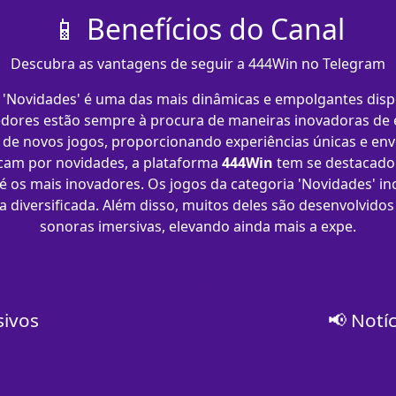
📱 Benefícios do Canal
Descubra as vantagens de seguir a 444Win no Telegram
 'Novidades' é uma das mais dinâmicas e empolgantes dispo
edores estão sempre à procura de maneiras inovadoras de e
 de novos jogos, proporcionando experiências únicas e en
cam por novidades, a plataforma
444Win
tem se destacado 
 os mais inovadores. Os jogos da categoria 'Novidades' in
 diversificada. Além disso, muitos deles são desenvolvidos 
sonoras imersivas, elevando ainda mais a expe.
sivos
📢 Notí