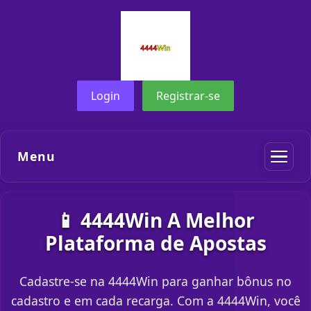
Login
Registrar-se
Menu
📱 4444Win A Melhor
Plataforma de Apostas
Cadastre-se na 4444Win para ganhar bônus no
cadastro e em cada recarga. Com a 4444Win, você