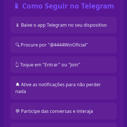
📱 Como Seguir no Telegram
📱 Baixe o app Telegram no seu dispositivo
🔍 Procure por "@4444WinOficial"
👆 Toque em "Entrar" ou "Join"
🔔 Ative as notificações para não perder
nada
💬 Participe das conversas e interaja